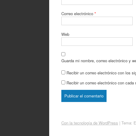
Correo electrónico
*
Web
Guarda mi nombre, correo electrónico y w
Recibir un correo electrónico con los s
Recibir un correo electrónico con cada
Con la tecnología de WordPress
|
Tema: 