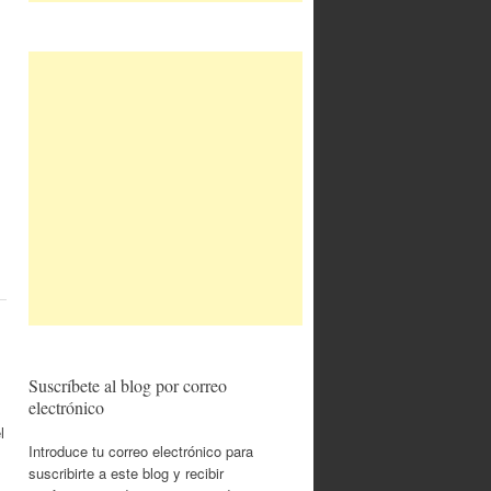
Suscríbete al blog por correo
electrónico
l
Introduce tu correo electrónico para
suscribirte a este blog y recibir