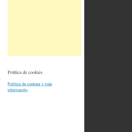
Política de cookies
Política de cookies y más
información
.