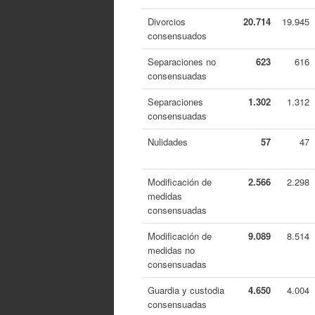
Divorcios
20.714
19.945
consensuados
Separaciones no
623
616
consensuadas
Separaciones
1.302
1.312
consensuadas
Nulidades
57
47
Modificación de
2.566
2.298
medidas
consensuadas
Modificación de
9.089
8.514
medidas no
consensuadas
Guardia y custodia
4.650
4.004
consensuadas