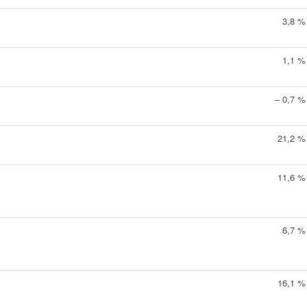
3,8 %
1,1 %
– 0,7 %
21,2 %
11,6 %
6,7 %
16,1 %